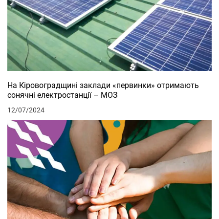
На Кіровоградщині заклади «первинки» отримають
сонячні електростанції – МОЗ
12/07/2024