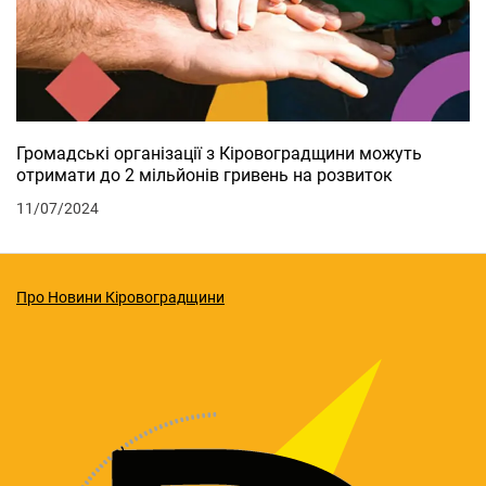
Громадські організації з Кіровоградщини можуть
отримати до 2 мільйонів гривень на розвиток
11/07/2024
Про Новини Кіровоградщини