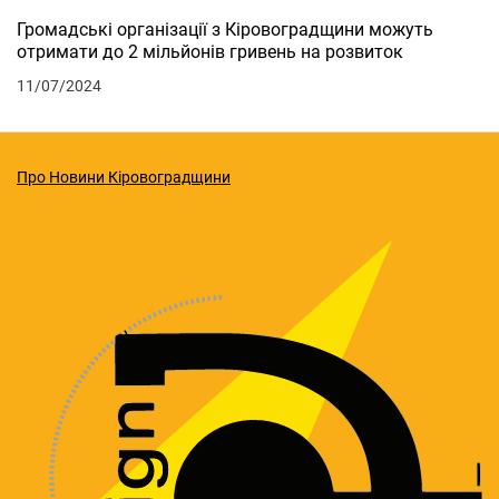
Громадські організації з Кіровоградщини можуть
отримати до 2 мільйонів гривень на розвиток
11/07/2024
Про Новини Кіровоградщини