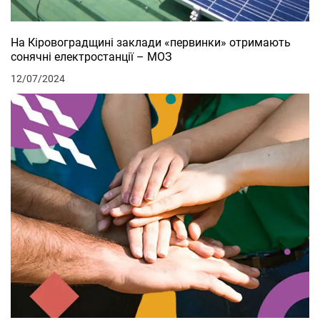
На Кіровоградщині заклади «первинки» отримають
сонячні електростанції – МОЗ
12/07/2024