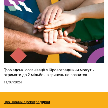
Громадські організації з Кіровоградщини можуть
отримати до 2 мільйонів гривень на розвиток
11/07/2024
Про Новини Кіровоградщини