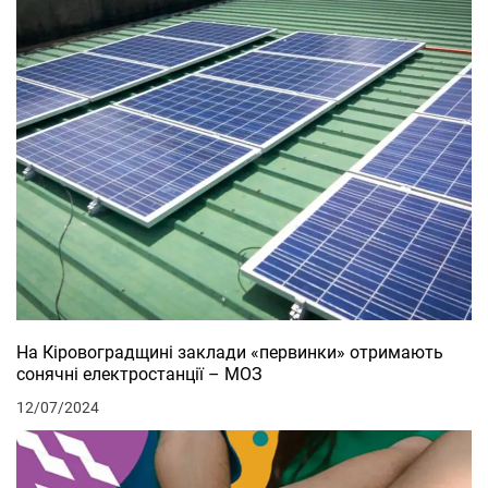
На Кіровоградщині заклади «первинки» отримають
сонячні електростанції – МОЗ
12/07/2024