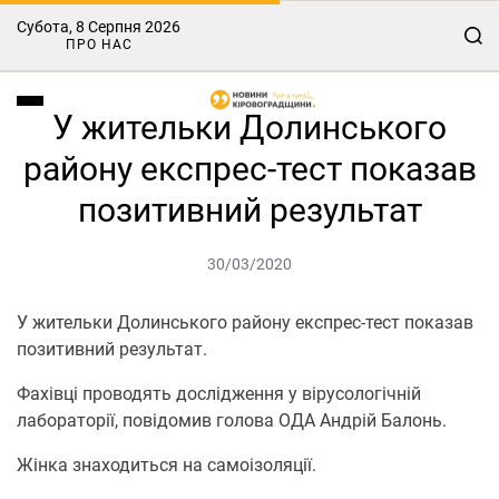
Субота, 8 Серпня 2026
ПРО НАС
У жительки Долинського
району експрес-тест показав
позитивний результат
30/03/2020
У жительки Долинського району експрес-тест показав
позитивний результат.
Фахівці проводять дослідження у вірусологічній
лабораторії, повідомив голова ОДА Андрій Балонь.
Жінка знаходиться на самоізоляції.