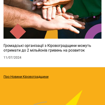
Громадські організації з Кіровоградщини можуть
отримати до 2 мільйонів гривень на розвиток
11/07/2024
Про Новини Кіровоградщини