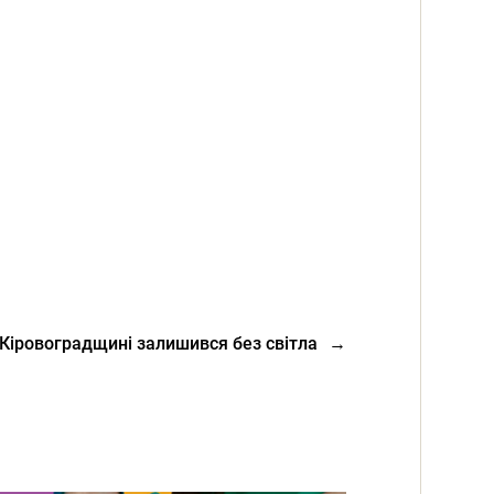
 Кіровоградщині залишився без світла
→