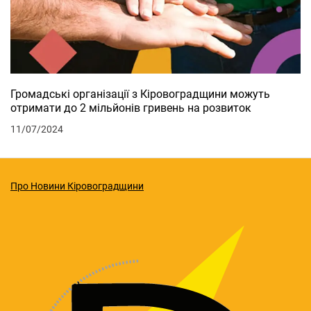
Громадські організації з Кіровоградщини можуть
отримати до 2 мільйонів гривень на розвиток
11/07/2024
Про Новини Кіровоградщини