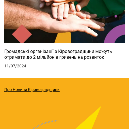
Громадські організації з Кіровоградщини можуть
отримати до 2 мільйонів гривень на розвиток
11/07/2024
Про Новини Кіровоградщини