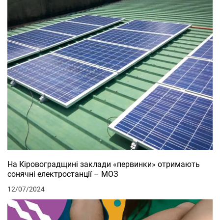
На Кіровоградщині заклади «первинки» отримають
сонячні електростанції – МОЗ
12/07/2024