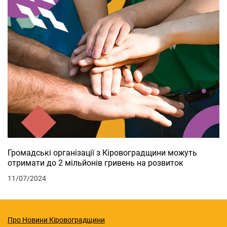
Громадські організації з Кіровоградщини можуть
отримати до 2 мільйонів гривень на розвиток
11/07/2024
Про Новини Кіровоградщини