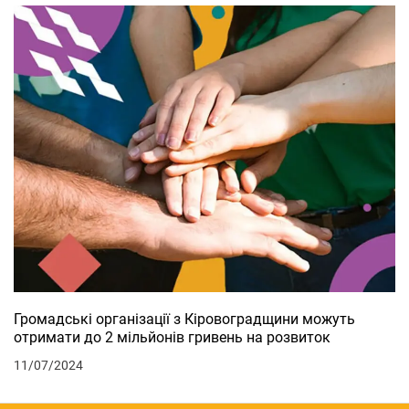
Громадські організації з Кіровоградщини можуть
отримати до 2 мільйонів гривень на розвиток
11/07/2024