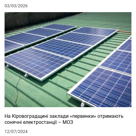
03/03/2026
На Кіровоградщині заклади «первинки» отримають
сонячні електростанції – МОЗ
12/07/2024