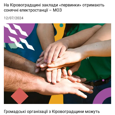
На Кіровоградщині заклади «первинки» отримають
сонячні електростанції – МОЗ
12/07/2024
Громадські організації з Кіровоградщини можуть