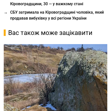
Кіровоградщини, 30 — у важкому стані
→
СБУ затримала на Кіровоградщині чоловіка, який
продавав вибухівку у всі регіони України
Вас також може зацікавити