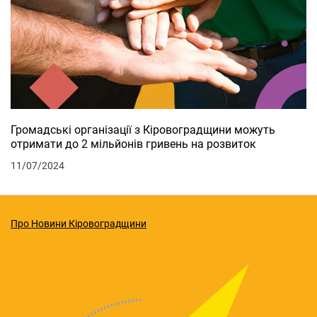
Громадські організації з Кіровоградщини можуть
отримати до 2 мільйонів гривень на розвиток
11/07/2024
Про Новини Кіровоградщини