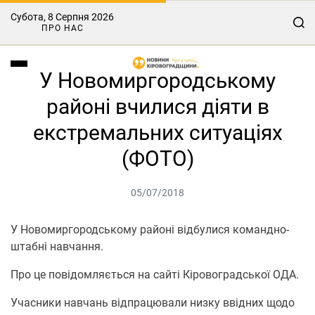
Субота, 8 Серпня 2026
ПРО НАС
У Новомиргородському
районі вчилися діяти в
екстремальних ситуаціях
(ФОТО)
05/07/2018
У Новомиргородському районі відбулися командно-
штабні навчання.
Про це повідомляється на сайті Кіровоградської ОДА.
Учасники навчань відпрацювали низку ввідних щодо