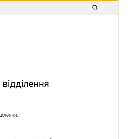
 відділення
ділення.