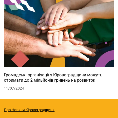
Громадські організації з Кіровоградщини можуть
отримати до 2 мільйонів гривень на розвиток
11/07/2024
Про Новини Кіровоградщини