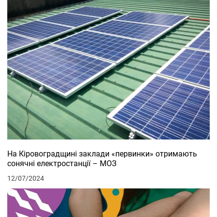
На Кіровоградщині заклади «первинки» отримають
сонячні електростанції – МОЗ
12/07/2024