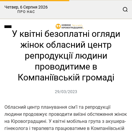
Четвер, 6 Серпня 2026
ПРО НАС
У квітні безоплатні огляди
жінок обласний центр
репродукції людини
проводитиме в
Компаніївській громаді
29/03/2023
Обласний центр планування сім’ї та репродукції
людини продовжує проводити виїзні обстеження жінок
на Кіровоградщині. У квітні мобільна група з акушера-
гінеколога і терапевта працюватиме в Компаніївській