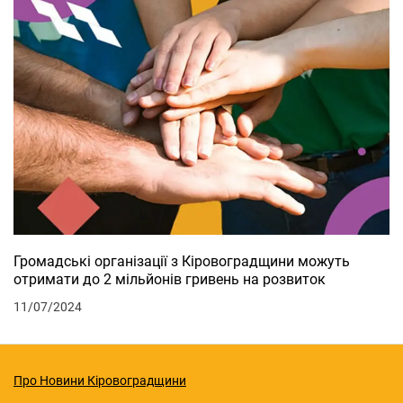
Громадські організації з Кіровоградщини можуть
отримати до 2 мільйонів гривень на розвиток
11/07/2024
Про Новини Кіровоградщини