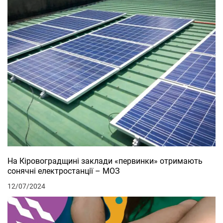
На Кіровоградщині заклади «первинки» отримають
сонячні електростанції – МОЗ
12/07/2024