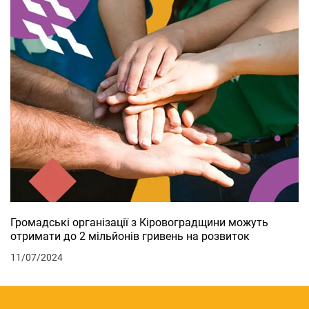
Громадські організації з Кіровоградщини можуть
отримати до 2 мільйонів гривень на розвиток
11/07/2024