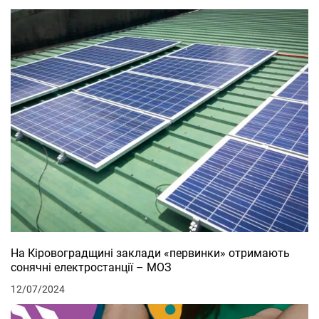
На Кіровоградщині заклади «первинки» отримають
сонячні електростанції – МОЗ
12/07/2024