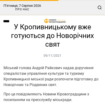
П’ятниця, 7 Серпня 2026
ПРО НАС
У Кропивницькому вже
готуються до Новорічних
свят
09/11/2021
Міський голова Андрій Райкович надав доручення
спеціалістам управління культури та туризму
Кропивницької міської ради розпочати підготовку до
Новорічних та Різдвяних свят.
Про це повідомляють Новини Кіровоградщини з
посиланням на пресслужбу міськради.