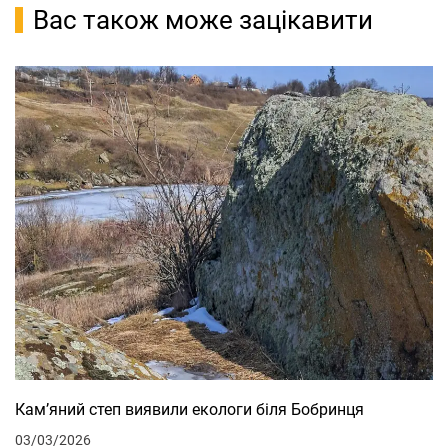
Вас також може зацікавити
Кам’яний степ виявили екологи біля Бобринця
03/03/2026