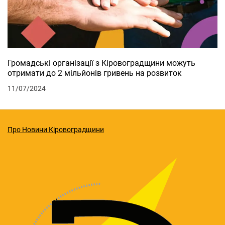
Громадські організації з Кіровоградщини можуть
отримати до 2 мільйонів гривень на розвиток
11/07/2024
Про Новини Кіровоградщини