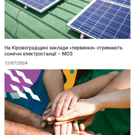
На Кіровоградщині заклади «первинки» отримають
сонячні електростанції – МОЗ
12/07/2024