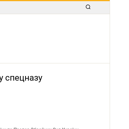
у спецназу