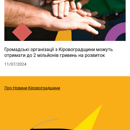
Громадські організації з Кіровоградщини можуть
отримати до 2 мільйонів гривень на розвиток
11/07/2024
Про Новини Кіровоградщини