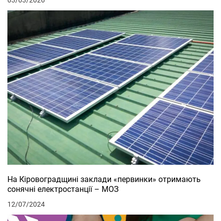
На Кіровоградщині заклади «первинки» отримають
сонячні електростанції – МОЗ
12/07/2024