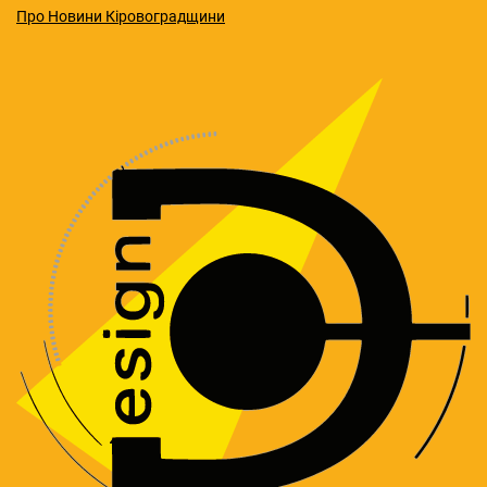
Про Новини Кіровоградщини