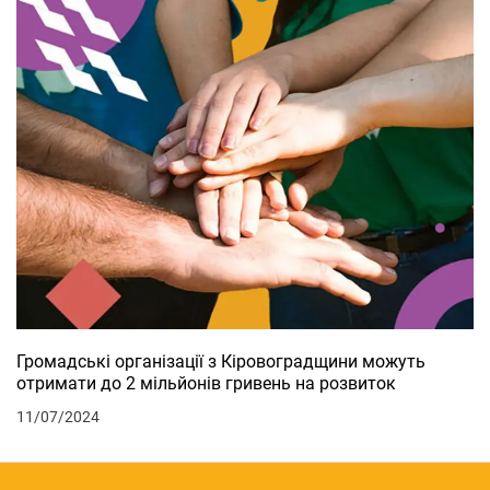
Громадські організації з Кіровоградщини можуть
отримати до 2 мільйонів гривень на розвиток
11/07/2024