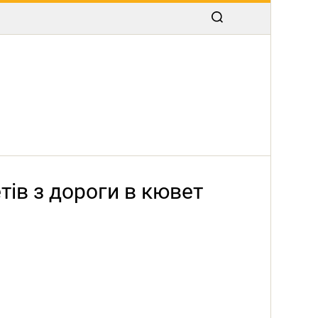
ів з дороги в кювет