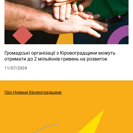
Громадські організації з Кіровоградщини можуть
отримати до 2 мільйонів гривень на розвиток
11/07/2024
Про Новини Кіровоградщини