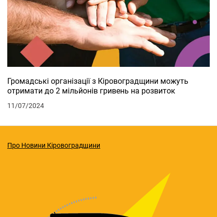
Громадські організації з Кіровоградщини можуть
отримати до 2 мільйонів гривень на розвиток
11/07/2024
Про Новини Кіровоградщини