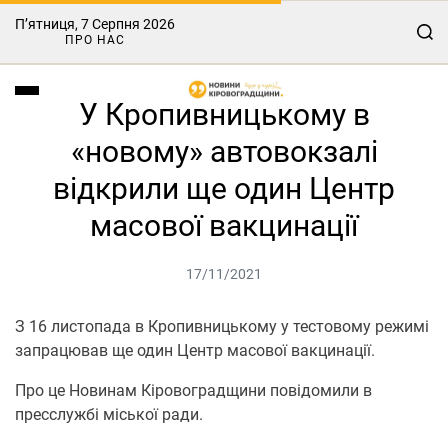
П’ятниця, 7 Серпня 2026
ПРО НАС
У Кропивницькому в
«новому» автовокзалі
відкрили ще один Центр
масової вакцинації
17/11/2021
З 16 листопада в Кропивницькому у тестовому режимі
запрацював ще один Центр масової вакцинації.
Про це Новинам Кіровоградщини повідомили в
пресслужбі міської ради.