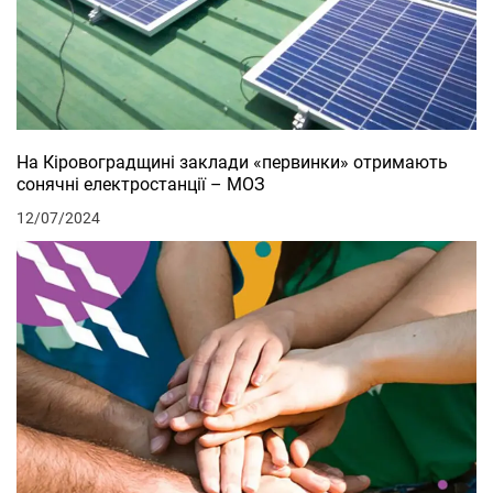
На Кіровоградщині заклади «первинки» отримають
сонячні електростанції – МОЗ
12/07/2024