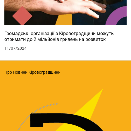
Громадські організації з Кіровоградщини можуть
отримати до 2 мільйонів гривень на розвиток
11/07/2024
Про Новини Кіровоградщини