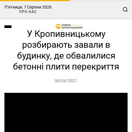
П’ятниця, 7 Серпня 2026
ПРО НАС
У Кропивницькому
розбирають завали в
будинку, де обвалилися
бетонні плити перекриття
06/04/2021