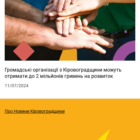
Громадські організації з Кіровоградщини можуть
отримати до 2 мільйонів гривень на розвиток
11/07/2024
Про Новини Кіровоградщини