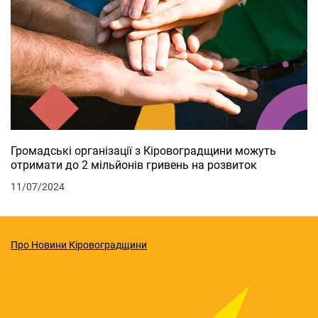
Громадські організації з Кіровоградщини можуть
отримати до 2 мільйонів гривень на розвиток
11/07/2024
Про Новини Кіровоградщини