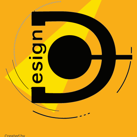
Created by