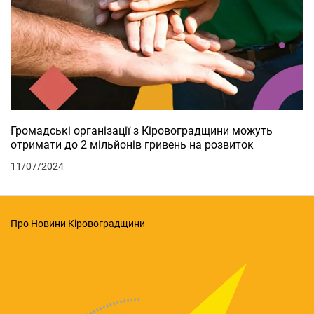
Громадські організації з Кіровоградщини можуть
отримати до 2 мільйонів гривень на розвиток
11/07/2024
Про Новини Кіровоградщини