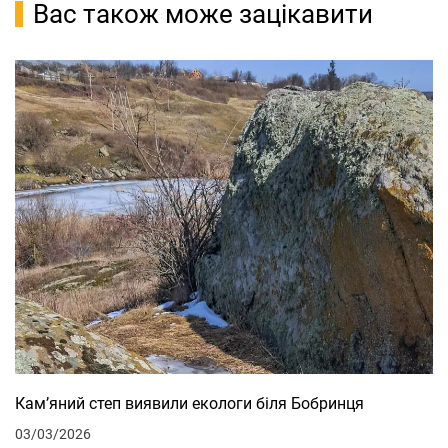
Вас також може зацікавити
Кам’яний степ виявили екологи біля Бобринця
03/03/2026