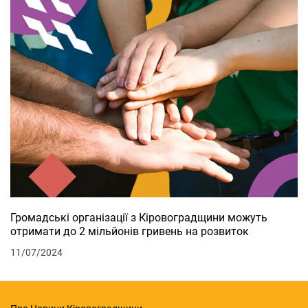
Громадські організації з Кіровоградщини можуть
отримати до 2 мільйонів гривень на розвиток
11/07/2024