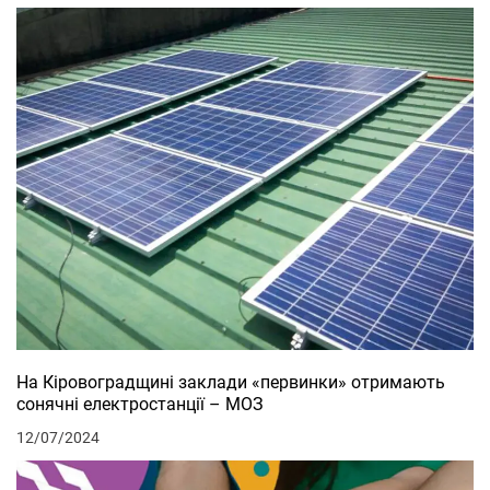
На Кіровоградщині заклади «первинки» отримають
сонячні електростанції – МОЗ
12/07/2024