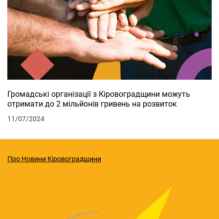
Громадські організації з Кіровоградщини можуть
отримати до 2 мільйонів гривень на розвиток
11/07/2024
Про Новини Кіровоградщини