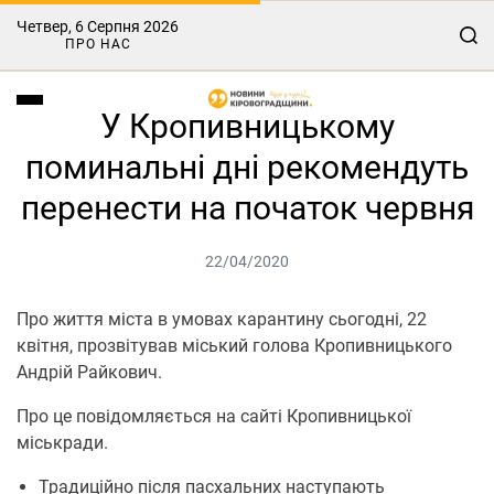
Четвер, 6 Серпня 2026
ПРО НАС
У Кропивницькому
поминальні дні рекомендуть
перенести на початок червня
22/04/2020
Про життя міста в умовах карантину сьогодні, 22
квітня, прозвітував міський голова Кропивницького
Андрій Райкович.
Про це повідомляється на сайті Кропивницької
міськради.
Традиційно після пасхальних наступають