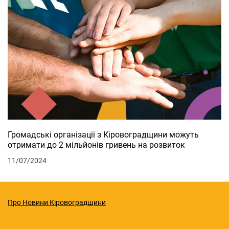
Громадські організації з Кіровоградщини можуть
отримати до 2 мільйонів гривень на розвиток
11/07/2024
Про Новини Кіровоградщини