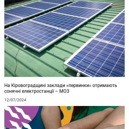
На Кіровоградщині заклади «первинки» отримають
сонячні електростанції – МОЗ
12/07/2024