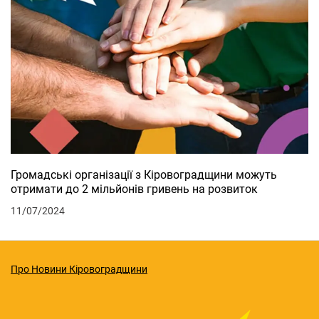
Громадські організації з Кіровоградщини можуть
отримати до 2 мільйонів гривень на розвиток
11/07/2024
Про Новини Кіровоградщини