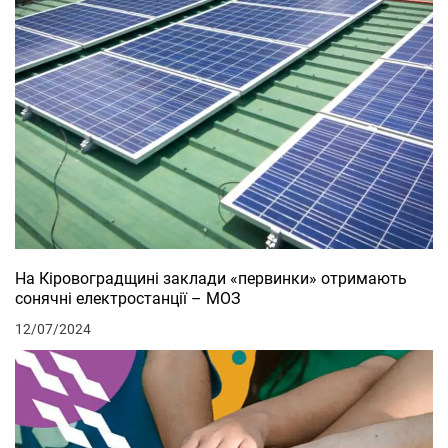
На Кіровоградщині заклади «первинки» отримають
сонячні електростанції – МОЗ
12/07/2024