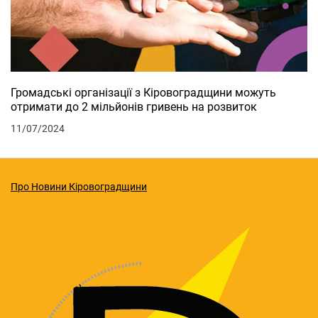
Громадські організації з Кіровоградщини можуть
отримати до 2 мільйонів гривень на розвиток
11/07/2024
Про Новини Кіровоградщини