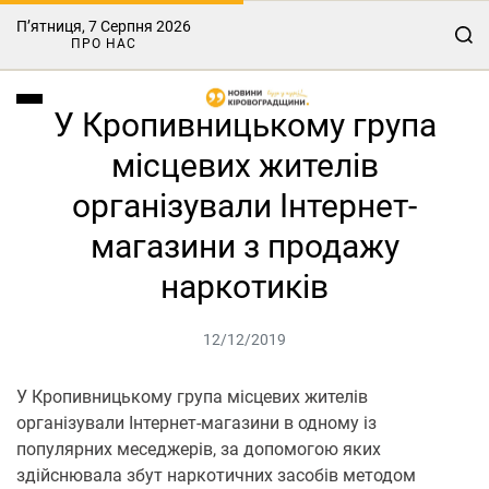
П’ятниця, 7 Серпня 2026
ПРО НАС
У Кропивницькому група
місцевих жителів
організували Інтернет-
магазини з продажу
наркотиків
12/12/2019
У Кропивницькому група місцевих жителів
організували Інтернет-магазини в одному із
популярних меседжерів, за допомогою яких
здійснювала збут наркотичних засобів методом