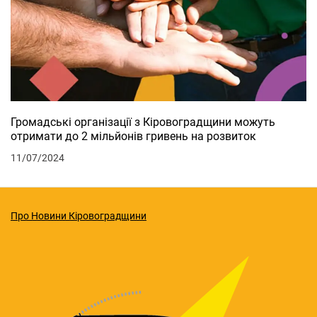
Громадські організації з Кіровоградщини можуть
отримати до 2 мільйонів гривень на розвиток
11/07/2024
Про Новини Кіровоградщини