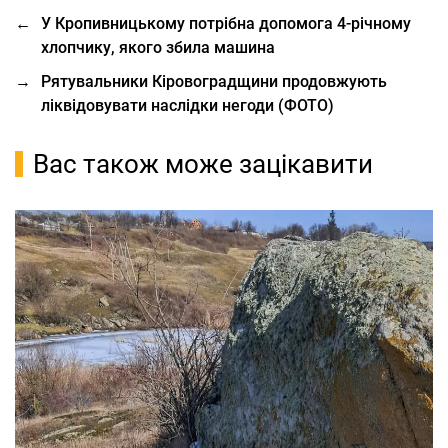
←
У Кропивницькому потрібна допомога 4-річному
хлопчику, якого збила машина
→
Рятувальники Кіровоградщини продовжують
ліквідовувати наслідки негоди (ФОТО)
Вас також може зацікавити