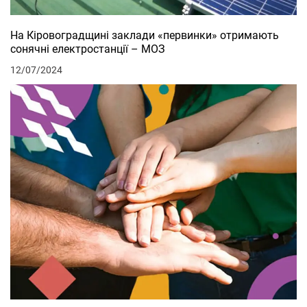
На Кіровоградщині заклади «первинки» отримають
сонячні електростанції – МОЗ
12/07/2024