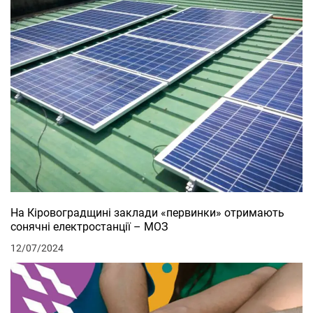
На Кіровоградщині заклади «первинки» отримають
сонячні електростанції – МОЗ
12/07/2024