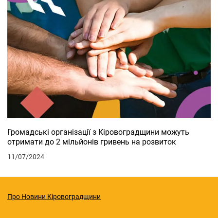
Громадські організації з Кіровоградщини можуть
отримати до 2 мільйонів гривень на розвиток
11/07/2024
Про Новини Кіровоградщини