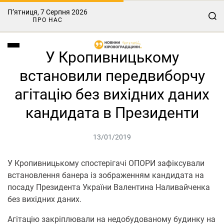
П’ятниця, 7 Серпня 2026
ПРО НАС
У Кропивницькому
встановили передвиборчу
агітацію без вихідних даних
кандидата в Президенти
13/01/2019
У Кропивницькому спостерігачі ОПОРИ зафіксували
встановлення банера із зображенням кандидата на
посаду Президента України Валентина Наливайченка
без вихідних даних.
Агітацію закріплювали на недобудованому будинку на