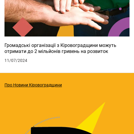
Громадські організації з Кіровоградщини можуть
отримати до 2 мільйонів гривень на розвиток
11/07/2024
Про Новини Кіровоградщини