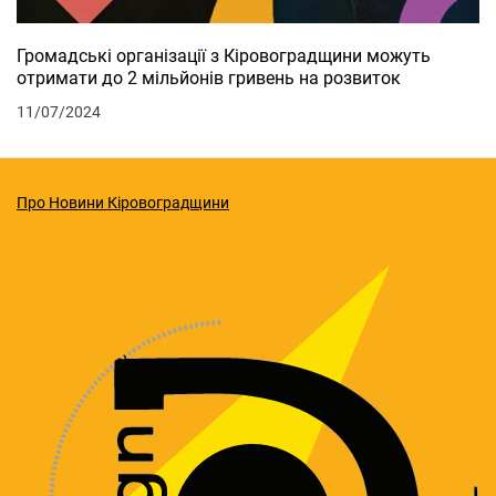
Громадські організації з Кіровоградщини можуть
отримати до 2 мільйонів гривень на розвиток
11/07/2024
Про Новини Кіровоградщини