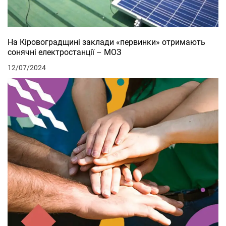
На Кіровоградщині заклади «первинки» отримають
сонячні електростанції – МОЗ
12/07/2024