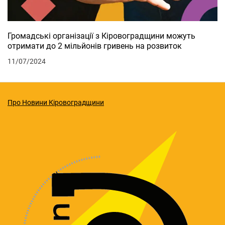
Громадські організації з Кіровоградщини можуть
отримати до 2 мільйонів гривень на розвиток
11/07/2024
Про Новини Кіровоградщини