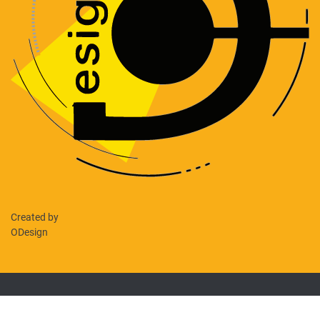
Created by
ODesign