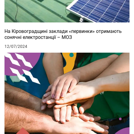
На Кіровоградщині заклади «первинки» отримають
сонячні електростанції – МОЗ
12/07/2024