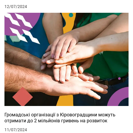
12/07/2024
Громадські організації з Кіровоградщини можуть
отримати до 2 мільйонів гривень на розвиток
11/07/2024