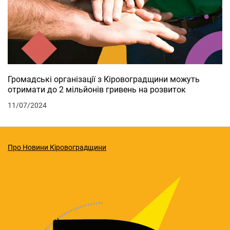
Громадські організації з Кіровоградщини можуть
отримати до 2 мільйонів гривень на розвиток
11/07/2024
Про Новини Кіровоградщини