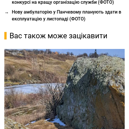
конкурсі на кращу організацію служби (ФОТО)
→
Нову амбулаторію у Панчевому планують здати в
експлуатацію у листопаді (ФОТО)
Вас також може зацікавити