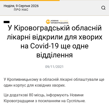
Неділя, 9 Серпня 2026
ПРО НАС
У Кіровоградській обласній
лікарні відкрили для хворих
на Covid-19 ще одне
відділення
09/11/2021
У Кропивницькому в обласній лікарні облаштували ще
один корпус для ковідних хворих.
Це додаткові 80 місць, інформують Новини
Кіровоградщини з посиланням на Суспільне.