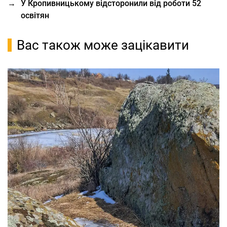
→
У Кропивницькому відсторонили від роботи 52
освітян
Вас також може зацікавити