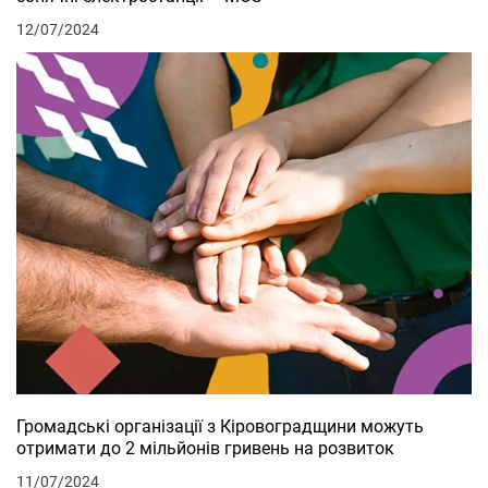
12/07/2024
Громадські організації з Кіровоградщини можуть
отримати до 2 мільйонів гривень на розвиток
11/07/2024