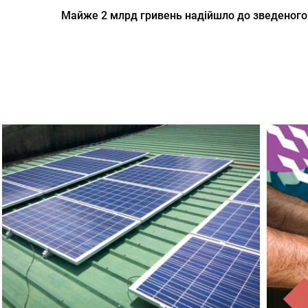
Майже 2 млрд гривень надійшло до зведеног