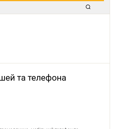
ошей та телефона