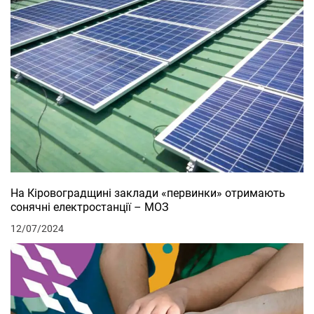
На Кіровоградщині заклади «первинки» отримають
сонячні електростанції – МОЗ
12/07/2024