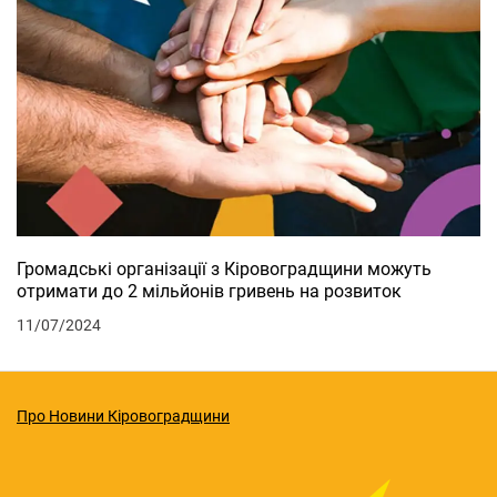
Громадські організації з Кіровоградщини можуть
отримати до 2 мільйонів гривень на розвиток
11/07/2024
Про Новини Кіровоградщини