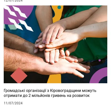
12/07/2024
Громадські організації з Кіровоградщини можуть
отримати до 2 мільйонів гривень на розвиток
11/07/2024