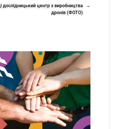
ді дослідницький центр з виробництва
→
дронів (ФОТО)