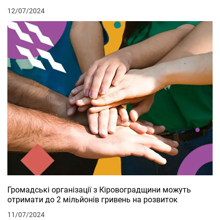
12/07/2024
Громадські організації з Кіровоградщини можуть
отримати до 2 мільйонів гривень на розвиток
11/07/2024