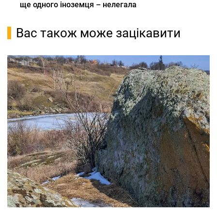
ще одного іноземця – нелегала
Вас також може зацікавити