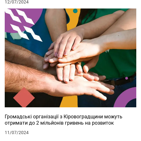
12/07/2024
Громадські організації з Кіровоградщини можуть
отримати до 2 мільйонів гривень на розвиток
11/07/2024