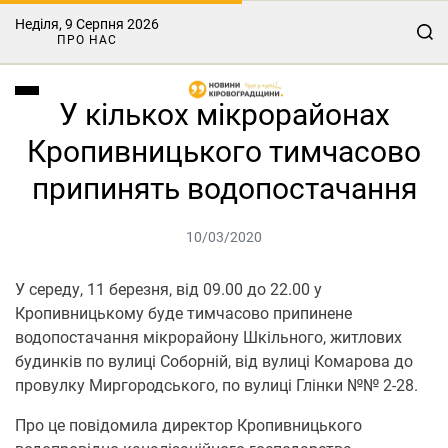
Неділя, 9 Серпня 2026
ПРО НАС
У кількох мікрорайонах
Кропивницького тимчасово
припинять водопостачання
10/03/2020
У середу, 11 березня, від 09.00 до 22.00 у
Кропивницькому буде тимчасово припинене
водопостачання мікрорайону Шкільного, житлових
будинків по вулиці Соборній, від вулиці Комарова до
провулку Миргородського, по вулиці Глінки №№ 2-28.
Про це повідомила директор Кропивницького