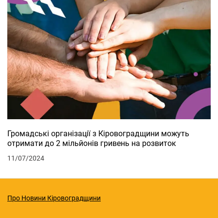
Громадські організації з Кіровоградщини можуть
отримати до 2 мільйонів гривень на розвиток
11/07/2024
Про Новини Кіровоградщини