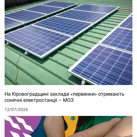
На Кіровоградщині заклади «первинки» отримають
сонячні електростанції – МОЗ
12/07/2024