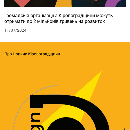
Громадські організації з Кіровоградщини можуть
отримати до 2 мільйонів гривень на розвиток
11/07/2024
Про Новини Кіровоградщини