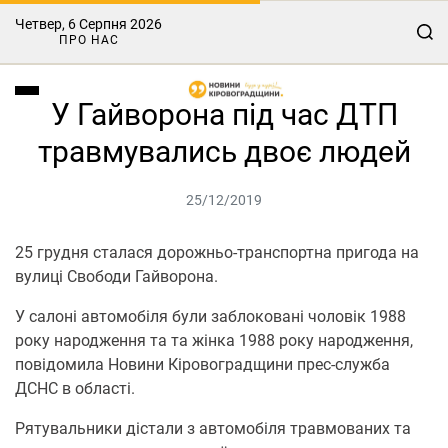
Четвер, 6 Серпня 2026
ПРО НАС
У Гайворона під час ДТП
травмувались двоє людей
25/12/2019
25 грудня сталася дорожньо-транспортна пригода на
вулиці Свободи Гайворона.
У салоні автомобіля були заблоковані чоловік 1988
року народження та та жінка 1988 року народження,
повідомила Новини Кіровоградщини прес-служба
ДСНС в області.
Рятувальники дістали з автомобіля травмованих та