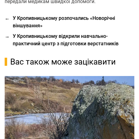
передали медикам швидкої допомоги.
←
У Кропивницькому розпочались «Новорічні
віншування»
→
У Кропивницькому відкрили навчально-
практичний центр з підготовки верстатників
Вас також може зацікавити