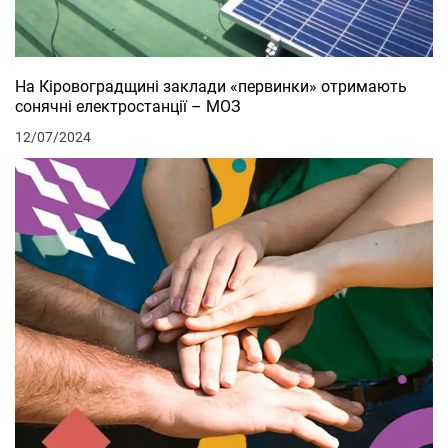
На Кіровоградщині заклади «первинки» отримають
сонячні електростанції – МОЗ
12/07/2024