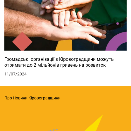
Громадські організації з Кіровоградщини можуть
отримати до 2 мільйонів гривень на розвиток
11/07/2024
Про Новини Кіровоградщини