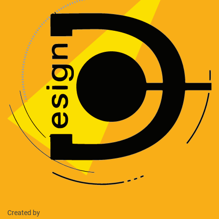
Created by